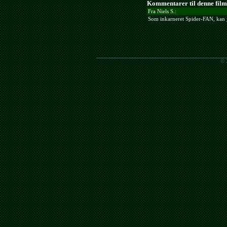
Kommentarer til denne film
Fra Niels S.:
Som inkarneret Spider-FAN, kan jeg
© 