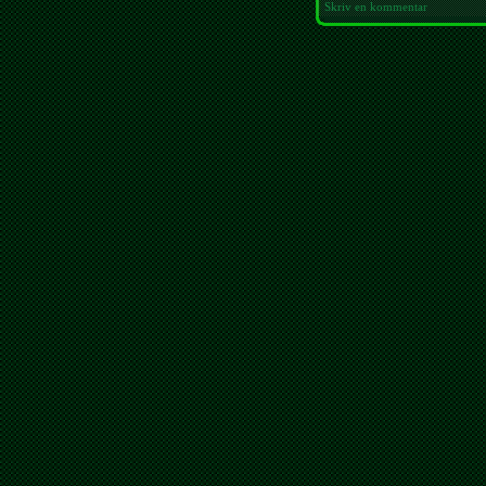
Skriv en kommentar