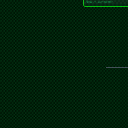
Skriv en kommentar