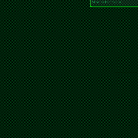
Skriv en kommentar