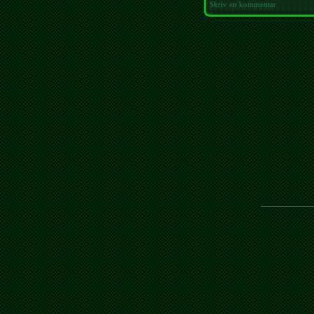
Skriv en kommentar