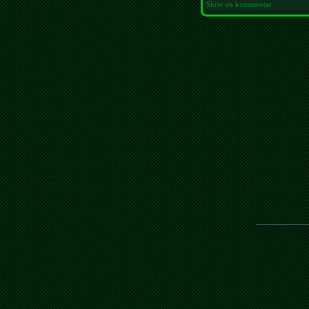
Skriv en kommentar