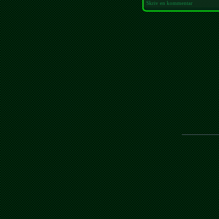
Skriv en kommentar