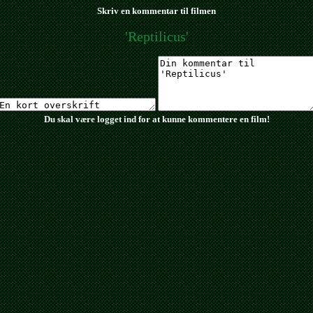
Skriv en kommentar til filmen
'Reptilicus'
Du skal være logget ind for at kunne kommentere en film!